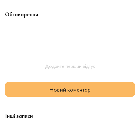
Обговорення
Додайте перший відгук
Новий коментар
Інші записи