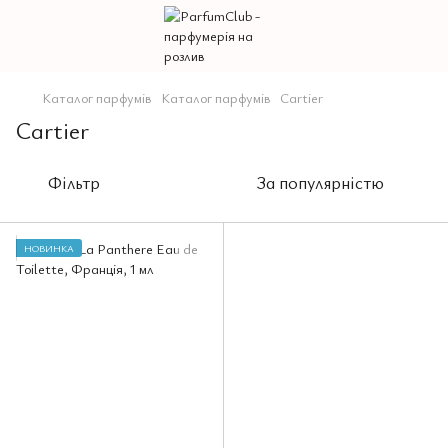
Каталог парфумів
Каталог парфумів
Cartier
Cartier
Фільтр
За популярністю
НОВИНКА