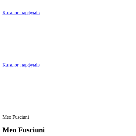
Каталог парфумів
Каталог парфумів
Meo Fusciuni
Meo Fusciuni