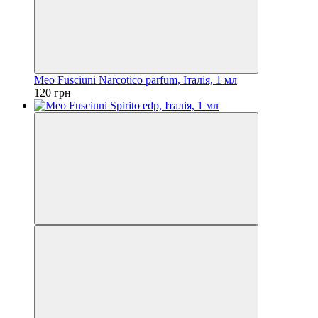
Meo Fusciuni Narcotico parfum, Італія, 1 мл
120 грн