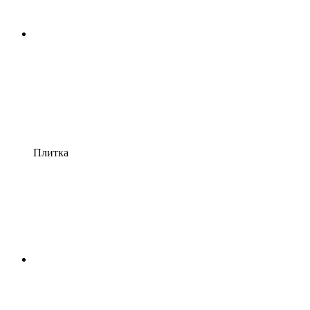
Плитка