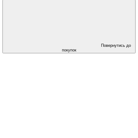
Повернутись до
покупок