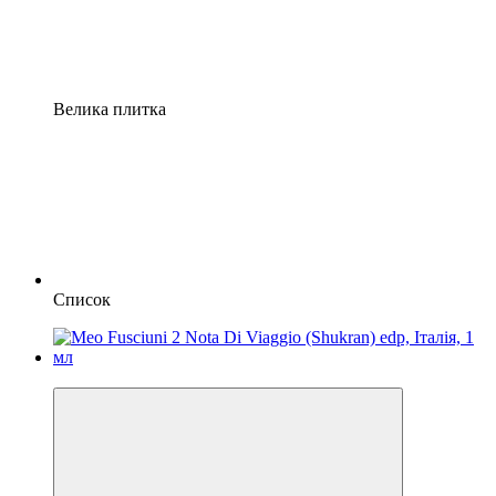
Велика плитка
Список
Новинка