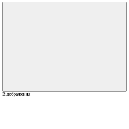
Відображення