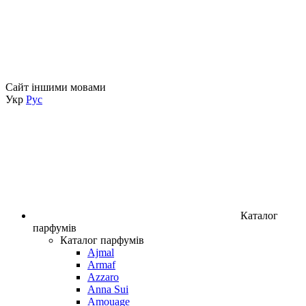
Сайт іншими мовами
Укр
Рус
Каталог
парфумів
Каталог парфумів
Ajmal
Armaf
Azzaro
Anna Sui
Amouage