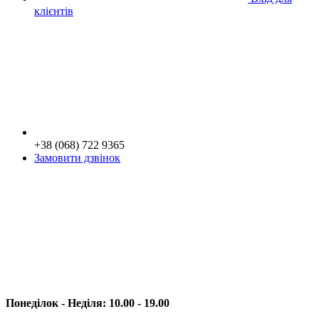
клієнтів
+38 (068) 722 9365
Замовити дзвінок
Понеділок - Неділя: 10.00 - 19.00