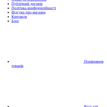
Публічний договір
Політика конфіденційності
Відгуки про магазин
Контакти
Блог
Порівняння
товарів
Вхід для