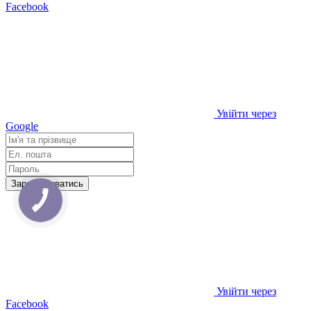
Facebook
Увійти через
Google
Зареєструватись
Увійти через
Facebook