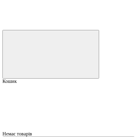
Кошик
Немає товарів