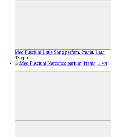
Meo Fusciuni Little Song parfum, Італія, 1 мл
93 грн
Новинка