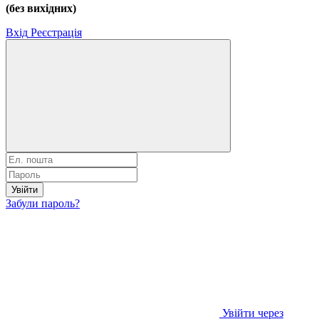
(без вихідних)
Вхід
Реєстрація
Увійти
Забули пароль?
Увійти через