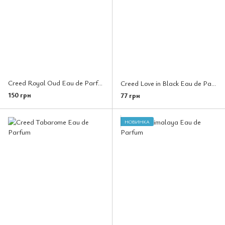
Creed Royal Oud Eau de Parfum
Creed Love in Black Eau de Parfum
150 грн
77 грн
НОВИНКА