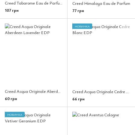
Creed Tabarome Eau de Parfum
Creed Himalaya Eau de Parfum
107 грн
77 грн
НОВИНКА
Creed Acqua Originale Aberdeen Lavender EDP
Creed Acqua Originale Cedre Blanc EDP
60 грн
66 грн
НОВИНКА