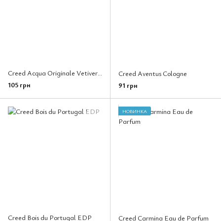
Creed Acqua Originale Vetiver Geranium EDP
Creed Aventus Cologne
105 грн
91 грн
НОВИНКА
Creed Bois du Portugal EDP
Creed Carmina Eau de Parfum