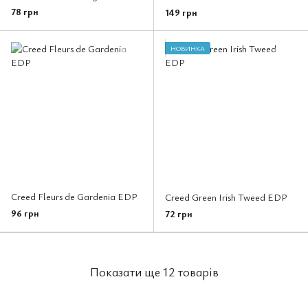
78 грн
149 грн
НОВИНКА
Creed Fleurs de Gardenia EDP
Creed Green Irish Tweed EDP
96 грн
72 грн
Показати ще 12 товарів