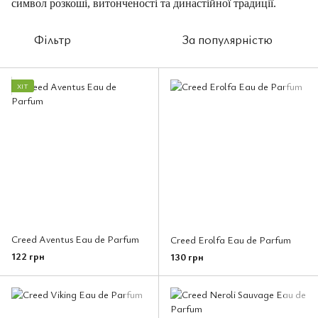
символ розкоші, витонченості та династійної традиції.
Фільтр
За популярністю
ХІТ
Creed Aventus Eau de Parfum
Creed Erolfa Eau de Parfum
122 грн
130 грн