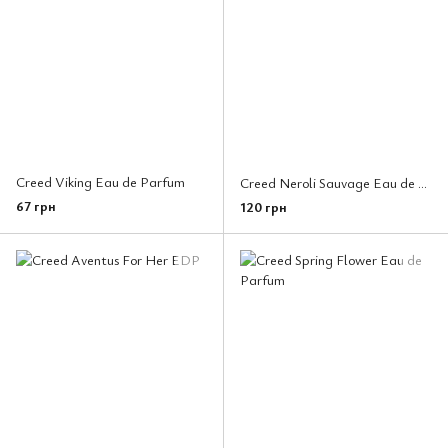
Creed Viking Eau de Parfum
Creed Neroli Sauvage Eau de Parfum
67 грн
120 грн