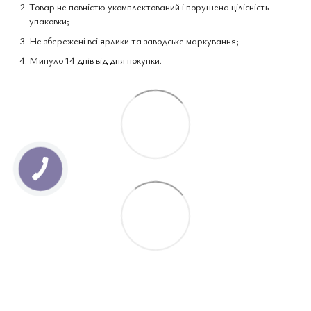
Товар не повністю укомплектований і порушена цілісність
упаковки;
Не збережені всі ярлики та заводське маркування;
Минуло 14 днів від дня покупки.