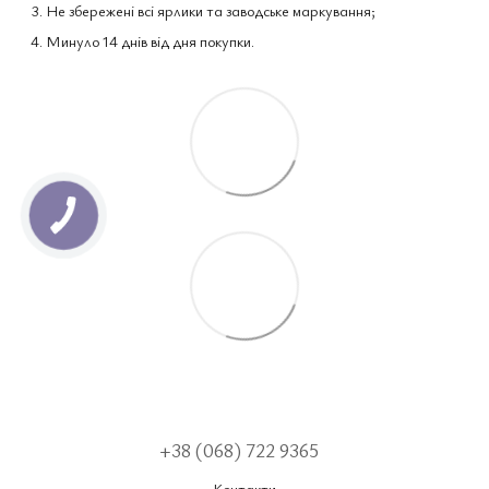
Не збережені всі ярлики та заводське маркування;
Минуло 14 днів від дня покупки.
+38 (068) 722 9365
Контакти