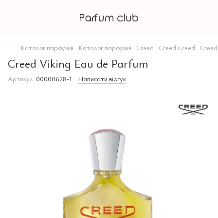
Каталог парфумів
Каталог парфумів
Creed
Creed Creed
Creed
Creed Viking Eau de Parfum
Артикул:
00000628-1
Написати відгук