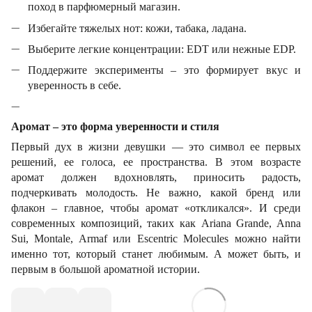
поход в парфюмерный магазин.
Избегайте тяжелых нот: кожи, табака, ладана.
Выберите легкие концентрации: EDT или нежные EDP.
Поддержите эксперименты – это формирует вкус и
уверенность в себе.
Аромат – это форма уверенности и стиля
Первый дух в жизни девушки — это символ ее первых
решений, ее голоса, ее пространства. В этом возрасте
аромат должен вдохновлять, приносить радость,
подчеркивать молодость. Не важно, какой бренд или
флакон – главное, чтобы аромат «откликался». И среди
современных композиций, таких как Ariana Grande, Anna
Sui, Montale, Armaf или Escentric Molecules можно найти
именно тот, который станет любимым. А может быть, и
первым в большой ароматной истории.