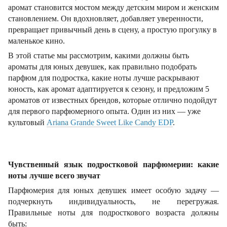
аромат становится мостом между детским миром и женским
становлением. Он вдохновляет, добавляет уверенности,
превращает привычный день в сцену, а простую прогулку в
маленькое кино.
В этой статье мы рассмотрим, какими должны быть
ароматы для юных девушек, как правильно подобрать
парфюм для подростка, какие ноты лучше раскрывают
юность, как аромат адаптируется к сезону, и предложим 5
ароматов от известных брендов, которые отлично подойдут
для первого парфюмерного опыта. Один из них — уже
культовый
Ariana Grande Sweet Like Candy EDP
.
Чувственный язык подростковой парфюмерии: какие
ноты лучше всего звучат
Парфюмерия для юных девушек имеет особую задачу —
подчеркнуть индивидуальность, не перегружая.
Правильные ноты для подросткового возраста должны
быть: