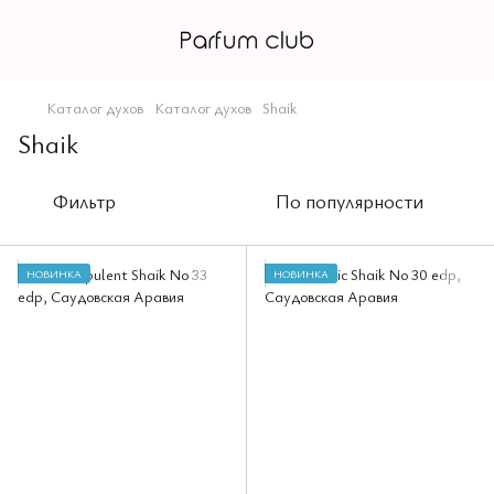
Каталог духов
Каталог духов
Shaik
Shaik
Фильтр
По популярности
НОВИНКА
НОВИНКА