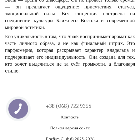
— он предлагает ощущение: присутствия, статуса,
эмоциональной силы. Вся концепция построена на
соединении культуры Ближнего Востока и современной
мировой эстетики.
Его уникальность в том, что Shaik воспринимает аромат как
часть личного образа, а не как финальный штрих. Это
парфюмерия, которая раскрывает характер владельца и
подчёркивает его индивидуальность. Она создана для тех,
кто хочет выделиться не за счёт громкости, а благодаря
стилю.
+38 (068) 722 9365
Контакты
Полная версия сайта
Parfum Club © 2025-2026