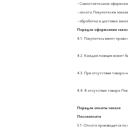
- Самостоятельное оформлен
- оплата Покупателем заказа
- обработка и доставка зака
Порядок оформления заказ
4.1. Покупатель имеет право
4.2. Каждая позиция может бы
4.3. При отсутствии товара 
4.4. В отсутствие товара По
Порядок оплаты заказа
Послеоплата
5.1. Оплата производится по