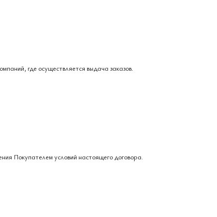
омпаний, где осуществляется выдача заказов.
ения Покупателем условий настоящего договора.