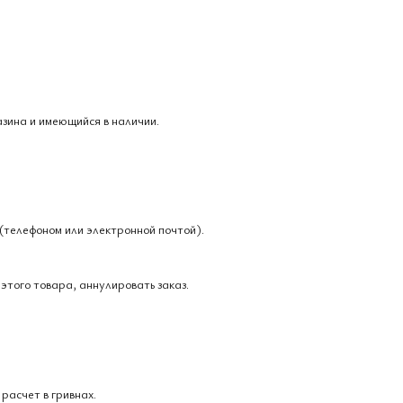
азина и имеющийся в наличии.
(телефоном или электронной почтой).
этого товара, аннулировать заказ.
расчет в гривнах.