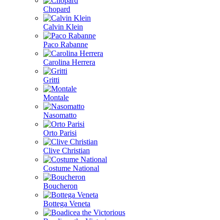
Chopard
Calvin Klein
Paco Rabanne
Carolina Herrera
Gritti
Montale
Nasomatto
Orto Parisi
Clive Christian
Costume National
Boucheron
Bottega Veneta