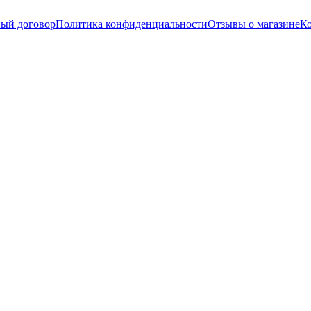
ый договор
Политика конфиденциальности
Отзывы о магазине
К