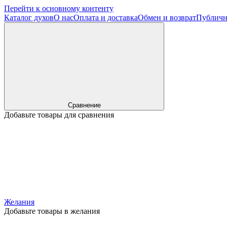
Перейти к основному контенту
Каталог духов
О нас
Оплата и доставка
Обмен и возврат
Публичн
Сравнение
Добавьте товары для сравнения
Желания
Добавьте товары в желания