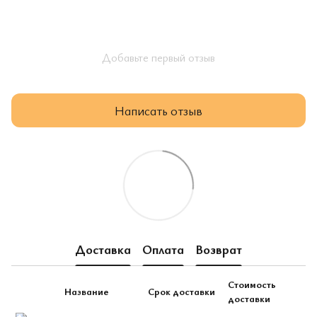
Добавьте первый отзыв
Написать отзыв
Доставка
Оплата
Возврат
Стоимость
Название
Срок доставки
доставки