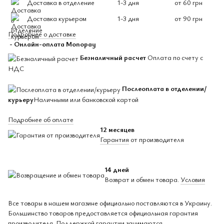
Доставка в отделение
1-3 дня
от 60 грн
Доставка курьером
1-3 дня
от 90 грн
Подробнее о доставке
- Онлайн-оплата Monopay
Безналичный расчет
Оплата по счету с
НДС
Послеоплата в отделении/
курьеру
Наличными или банковской картой
Подробнее об оплате
12 месяцев
Гарантия
от производителя
14 дней
Возврат и обмен товара.
Условия
Все товары в нашем магазине официально поставляются в Украину.
Большинство товаров предоставляется официальная гарантия
производителя. Поддержкой гарантии занимаются