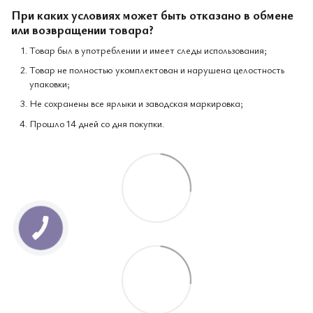
При каких условиях может быть отказано в обмене
или возвращении товара?
Товар был в употреблении и имеет следы использования;
Товар не полностью укомплектован и нарушена целостность
упаковки;
Не сохранены все ярлыки и заводская маркировка;
Прошло 14 дней со дня покупки.