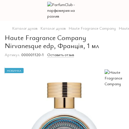
Каталог духов
Каталог духов
Haute Fragrance Company
Haute
Haute Fragrance Company
Nirvanesque edp, Франція, 1 мл
Артикул:
000001120-1
Оставить отзыв
НОВИНКА