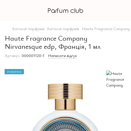
Каталог парфумів
Каталог парфумів
Haute Fragrance Company
Haute Fragrance Company
Nirvanesque edp, Франція, 1 мл
Артикул:
000001120-1
Написати відгук
НОВИНКА