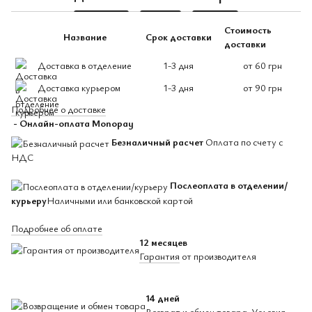
Стоимость
Название
Срок доставки
доставки
Доставка в отделение
1-3 дня
от 60 грн
Доставка курьером
1-3 дня
от 90 грн
Подробнее о доставке
- Онлайн-оплата Monopay
Безналичный расчет
Оплата по счету с
НДС
Послеоплата в отделении/
курьеру
Наличными или банковской картой
Подробнее об оплате
12 месяцев
Гарантия
от производителя
14 дней
Возврат и обмен товара.
Условия