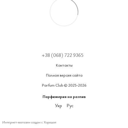
+38 (068) 722 9365
Контакты
Полная версия сайта
Parfum Club © 2025-2026
Парфюмерия на разпив
Укр
Рус
Интернет-магазин создан с Хорошоп