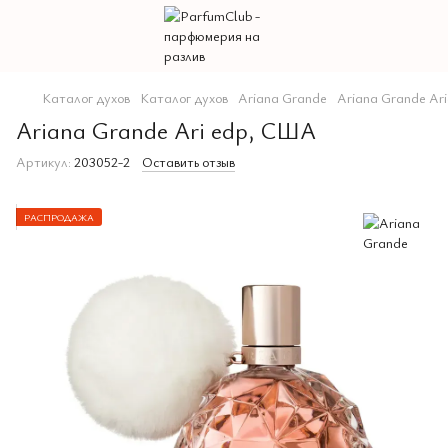
Каталог духов
Каталог духов
Ariana Grande
Ariana Grande Ar
Ariana Grande Ari edp, США
Артикул:
203052-2
Оставить отзыв
РАСПРОДАЖА