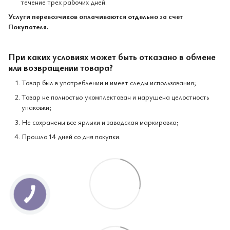
течение трех рабочих дней.
Услуги перевозчиков оплачиваются отдельно за счет
Покупателя.
При каких условиях может быть отказано в обмене
или возвращении товара?
Товар был в употреблении и имеет следы использования;
Товар не полностью укомплектован и нарушена целостность
упаковки;
Не сохранены все ярлыки и заводская маркировка;
Прошло 14 дней со дня покупки.