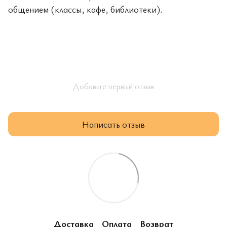
общением (классы, кафе, библиотеки).
Добавьте первый отзыв
Написать отзыв
Доставка
Оплата
Возврат