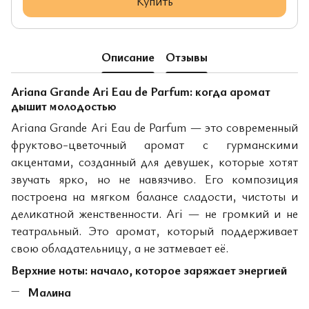
Купить
Описание
Отзывы
Ariana Grande Ari Eau de Parfum: когда аромат
дышит молодостью
Ariana Grande Ari Eau de Parfum — это современный
фруктово-цветочный аромат с гурманскими
акцентами, созданный для девушек, которые хотят
звучать ярко, но не навязчиво. Его композиция
построена на мягком балансе сладости, чистоты и
деликатной женственности. Ari — не громкий и не
театральный. Это аромат, который поддерживает
свою обладательницу, а не затмевает её.
Верхние ноты: начало, которое заряжает энергией
Малина