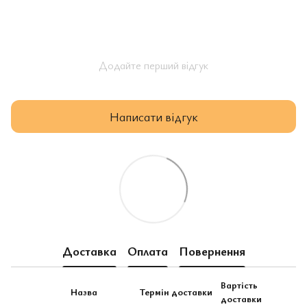
Додайте перший відгук
Написати відгук
Доставка
Оплата
Повернення
Вартість
Назва
Термін доставки
доставки