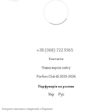
+38 (068) 722 9365
Контакти
Повна версія сайту
Parfum Club © 2025-2026
Парфумерія на розпив
Укр
Рус
Інтернет-магазин створений з Хорошоп