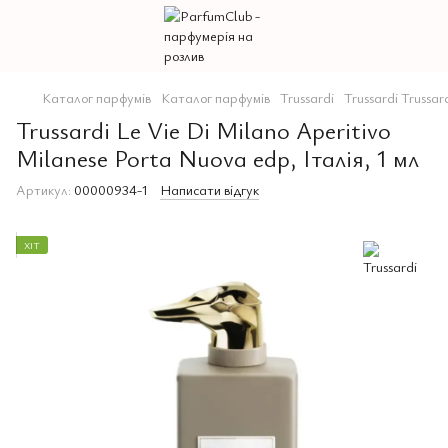
Каталог парфумів
Каталог парфумів
Trussardi
Trussardi Trussar
Trussardi Le Vie Di Milano Aperitivo
Milanese Porta Nuova edp, Італія, 1 мл
Артикул:
00000934-1
Написати відгук
ХІТ