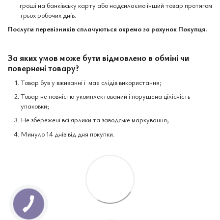
гроші на банківську карту або надсилаємо інший товар протягом
трьох робочих днів.
Послуги перевізників сплачуються окремо за рахунок Покупця.
За яких умов може бути відмовлено в обміні чи
повернені товару?
Товар був у вживанні і має слідів використання;
Товар не повністю укомплектований і порушена цілісність
упаковки;
Не збережені всі ярлики та заводське маркування;
Минуло 14 днів від дня покупки.