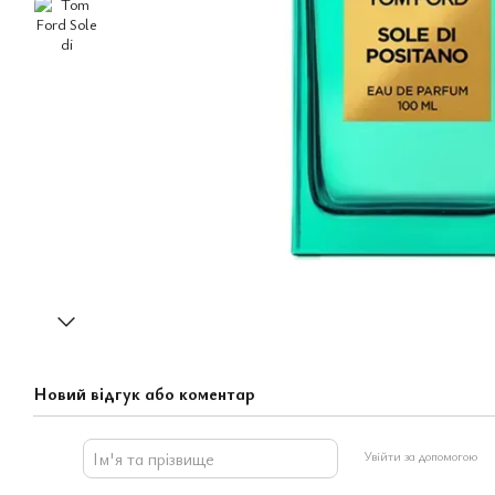
Новий відгук або коментар
Увійти за допомогою