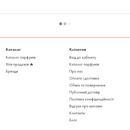
Каталог
Клієнтам
Каталог парфумів
Вхід до кабінету
Хіти продажів 🔥
Каталог парфумів
Бренди
Про нас
Оплата і доставка
Обмін та повернення
Публічний договір
Політика конфіденційності
Відгуки про магазин
Контакти
Блог