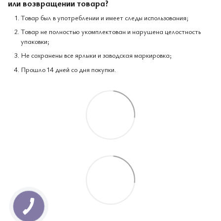
или возвращении товара?
Товар был в употреблении и имеет следы использования;
Товар не полностью укомплектован и нарушена целостность
упаковки;
Не сохранены все ярлыки и заводская маркировка;
Прошло 14 дней со дня покупки.