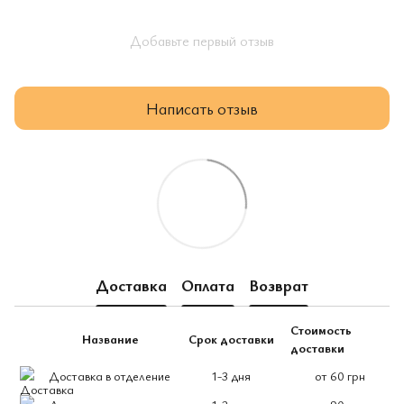
Добавьте первый отзыв
Написать отзыв
Доставка
Оплата
Возврат
Стоимость
Название
Срок доставки
доставки
Доставка в отделение
1-3 дня
от 60 грн