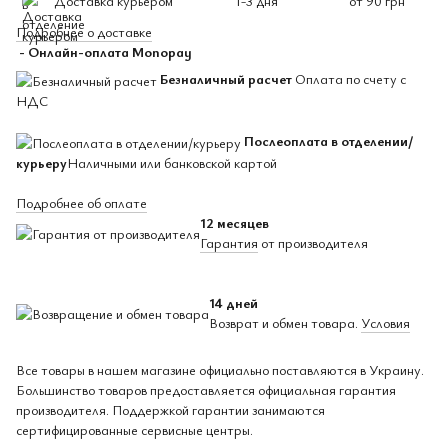
Доставка курьером
1-3 дня
от 90 грн
Подробнее о доставке
- Онлайн-оплата Monopay
Безналичный расчет
Оплата по счету с
НДС
Послеоплата в отделении/
курьеру
Наличными или банковской картой
Подробнее об оплате
12 месяцев
Гарантия
от производителя
14 дней
Возврат и обмен товара.
Условия
Все товары в нашем магазине официально поставляются в Украину.
Большинство товаров предоставляется официальная гарантия
производителя. Поддержкой гарантии занимаются
сертифицированные сервисные центры.