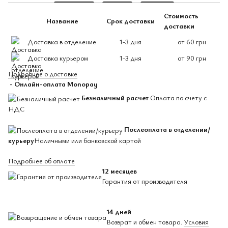
Стоимость
Название
Срок доставки
доставки
Доставка в отделение
1-3 дня
от 60 грн
Доставка курьером
1-3 дня
от 90 грн
Подробнее о доставке
- Онлайн-оплата Monopay
Безналичный расчет
Оплата по счету с
НДС
Послеоплата в отделении/
курьеру
Наличными или банковской картой
Подробнее об оплате
12 месяцев
Гарантия
от производителя
14 дней
Возврат и обмен товара.
Условия