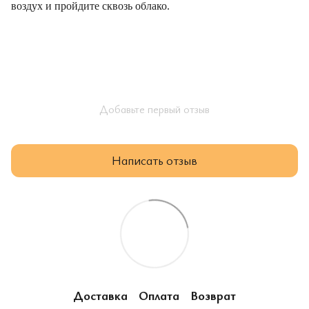
воздух и пройдите сквозь облако.
Добавьте первый отзыв
Написать отзыв
Доставка
Оплата
Возврат