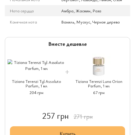
Нота сердца
Амбра, Жасмин, Роза
Конечная нота
Ваниль, Мускус, Черное дерево
Вместе дешевле
Tiziana Terenzi Tyl Assoluto
Tiziana Terenzi Luna Orion
Parfum, 1 мл
Parfum, 1 мл
204 грн
67 грн
257 грн
271 грн
Купить