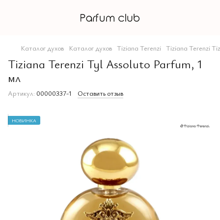
Каталог духов
Каталог духов
Tiziana Terenzi
Tiziana Terenzi Ti
Tiziana Terenzi Tyl Assoluto Parfum, 1
мл
Артикул:
00000337-1
Оставить отзыв
НОВИНКА