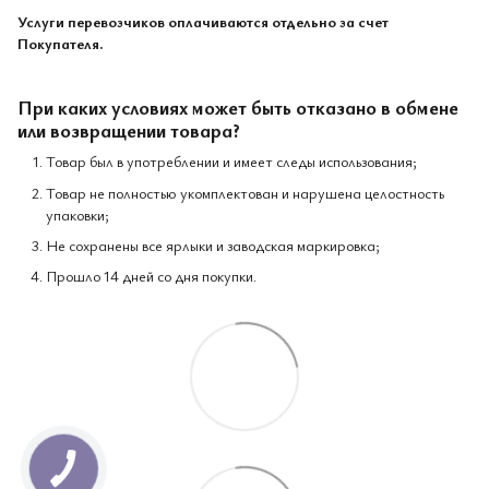
Услуги перевозчиков оплачиваются отдельно за счет
Покупателя.
При каких условиях может быть отказано в обмене
или возвращении товара?
Товар был в употреблении и имеет следы использования;
Товар не полностью укомплектован и нарушена целостность
упаковки;
Не сохранены все ярлыки и заводская маркировка;
Прошло 14 дней со дня покупки.