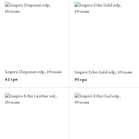
Sospiro Diapason edp, Италия
Sospiro Erba Gold edp, Италия
62 грн
95 грн