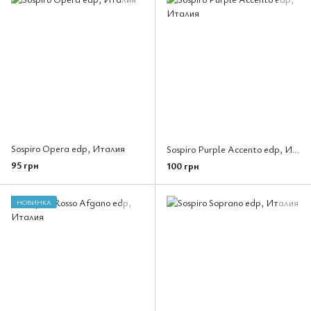
Sospiro Opera edp, Италия
Sospiro Purple Accento edp, Италия
95 грн
100 грн
НОВИНКА