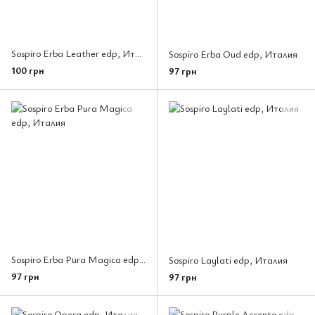
Sospiro Erba Leather edp, Италия
Sospiro Erba Oud edp, Италия
100 грн
97 грн
Sospiro Erba Pura Magica edp, Италия
Sospiro Laylati edp, Италия
97 грн
97 грн