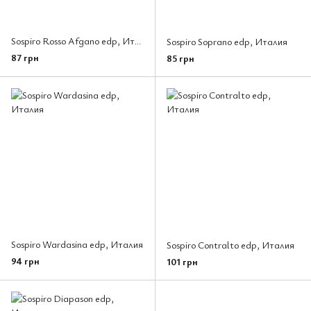
Sospiro Rosso Afgano edp, Италия
Sospiro Soprano edp, Италия
87 грн
85 грн
Sospiro Wardasina edp, Италия
Sospiro Contralto edp, Италия
94 грн
101 грн