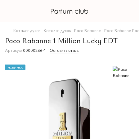
Каталог духов
Каталог духов
Paco Rabanne
Paco Rabanne Pa
Paco Rabanne 1 Million Lucky EDT
Артикул:
00000286-1
Оставить отзыв
НОВИНКА