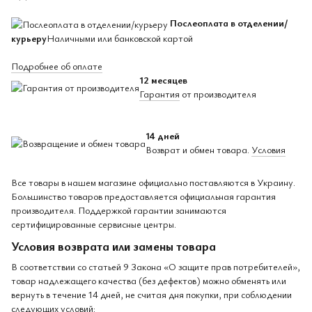
Послеоплата в отделении/
курьеру
Наличными или банковской картой
Подробнее об оплате
12 месяцев
Гарантия
от производителя
14 дней
Возврат и обмен товара.
Условия
Все товары в нашем магазине официально поставляются в Украину.
Большинство товаров предоставляется официальная гарантия
производителя. Поддержкой гарантии занимаются
сертифицированные сервисные центры.
Условия возврата или замены товара
В соответствии со статьей 9 Закона «О защите прав потребителей»,
товар надлежащего качества (без дефектов) можно обменять или
вернуть в течение 14 дней, не считая дня покупки, при соблюдении
следующих условий: