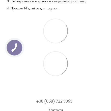
Не сохранены все ярлыки и заводская маркировка;
Прошло 14 дней со дня покупки.
+38 (068) 722 9365
Контакты