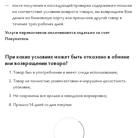
после получения и последующей проверки содержимого посылки
на соответствие условиям возврата товара, мы возвращаем Вам
деньги на банковскую карту или присылаем другой товар в
течение трех рабочих дней.
Услуги перевозчиков оплачиваются отдельно за счет
Покупателя.
При каких условиях может быть отказано в обмене
или возвращении товара?
Товар был в употреблении и имеет следы использования;
Товар не полностью укомплектован и нарушена целостность
упаковки;
Не сохранены все ярлыки и заводская маркировка;
Прошло 14 дней со дня покупки.