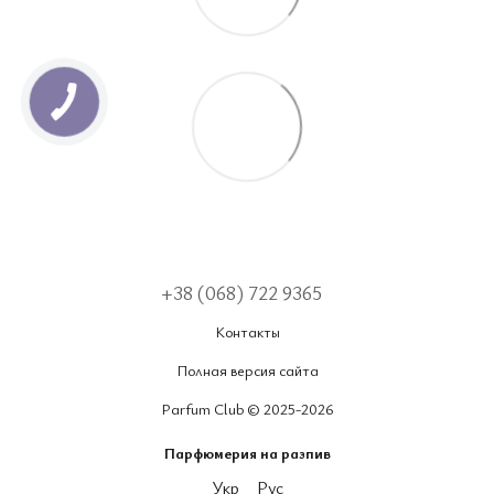
+38 (068) 722 9365
Контакты
Полная версия сайта
Parfum Club © 2025-2026
Парфюмерия на разпив
Укр
Рус