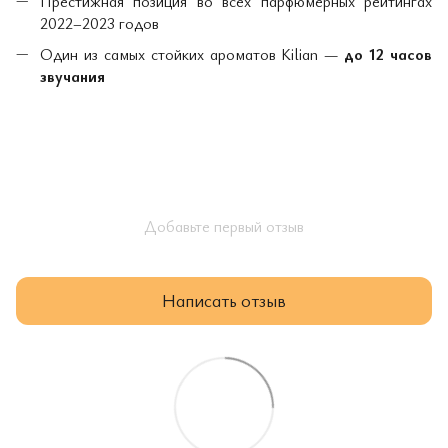
Престижная позиция во всех парфюмерных рейтингах
2022–2023 годов
Один из самых стойких ароматов Kilian —
до 12 часов
звучания
Добавьте первый отзыв
Написать отзыв