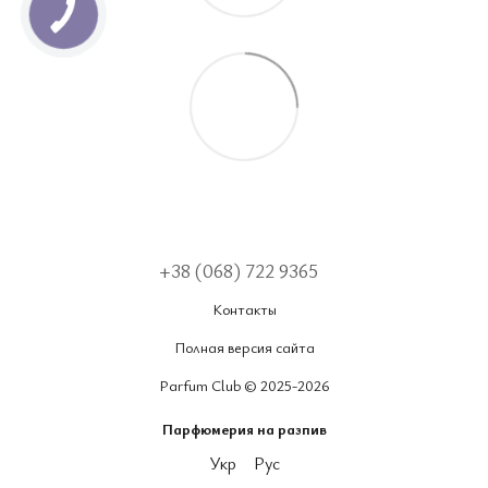
+38 (068) 722 9365
Контакты
Полная версия сайта
Parfum Club © 2025-2026
Парфюмерия на разпив
Укр
Рус