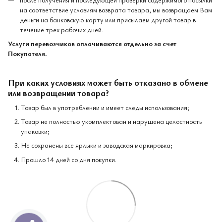
на соответствие условиям возврата товара, мы возвращаем Вам
деньги на банковскую карту или присылаем другой товар в
течение трех рабочих дней.
Услуги перевозчиков оплачиваются отдельно за счет
Покупателя.
При каких условиях может быть отказано в обмене
или возвращении товара?
Товар был в употреблении и имеет следы использования;
Товар не полностью укомплектован и нарушена целостность
упаковки;
Не сохранены все ярлыки и заводская маркировка;
Прошло 14 дней со дня покупки.