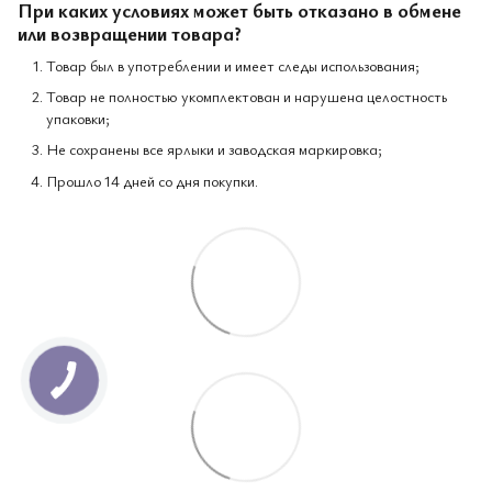
При каких условиях может быть отказано в обмене
или возвращении товара?
Товар был в употреблении и имеет следы использования;
Товар не полностью укомплектован и нарушена целостность
упаковки;
Не сохранены все ярлыки и заводская маркировка;
Прошло 14 дней со дня покупки.