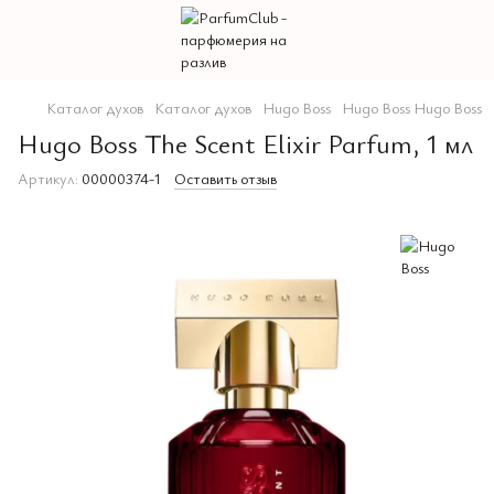
Каталог духов
Каталог духов
Hugo Boss
Hugo Boss Hugo Boss
Hugo Boss The Scent Elixir Parfum, 1 мл
Артикул:
00000374-1
Оставить отзыв