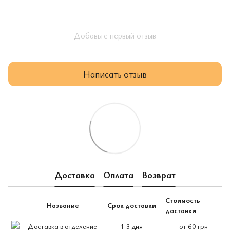
Добавьте первый отзыв
Написать отзыв
Доставка
Оплата
Возврат
Стоимость
Название
Срок доставки
доставки
Доставка в отделение
1-3 дня
от 60 грн