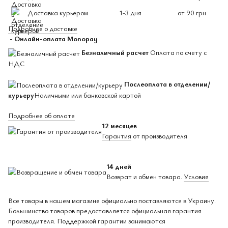
Доставка курьером
1-3 дня
от 90 грн
Подробнее о доставке
- Онлайн-оплата Monopay
Безналичный расчет
Оплата по счету с
НДС
Послеоплата в отделении/
курьеру
Наличными или банковской картой
Подробнее об оплате
12 месяцев
Гарантия
от производителя
14 дней
Возврат и обмен товара.
Условия
Все товары в нашем магазине официально поставляются в Украину.
Большинство товаров предоставляется официальная гарантия
производителя. Поддержкой гарантии занимаются