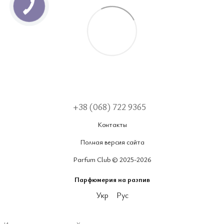
+38 (068) 722 9365
Контакты
Полная версия сайта
Parfum Club © 2025-2026
Парфюмерия на разпив
Укр
Рус
Интернет-магазин создан с Хорошоп