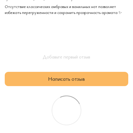
Отсутствие классических амбровых и ванильных нот позволяет
избежать перегруженности и сохранить прозрачность аромата ✨
Добавьте первый отзыв
Написать отзыв