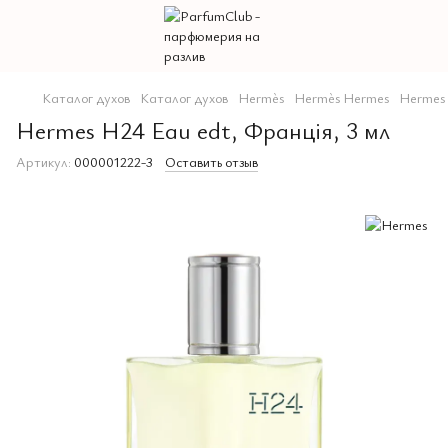
Каталог духов
Каталог духов
Hermès
Hermès Hermes
Hermes 
Hermes H24 Eau edt, Франція, 3 мл
Артикул:
000001222-3
Оставить отзыв