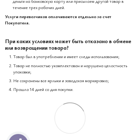
деньги на банковскую карту или присылаем другой товар в
течение трех рабочих дней.
Услуги перевозчиков оплачиваются отдельно за счет
Покупателя.
При каких условиях может быть отказано в обмене
или возвращении товара?
Товар был в употреблении и имеет следы использования;
Товар не полностью укомплектован и нарушена целостность
упаковки;
Не сохранены все ярлыки и заводская маркировка;
Прошло 14 дней со дня покупки.