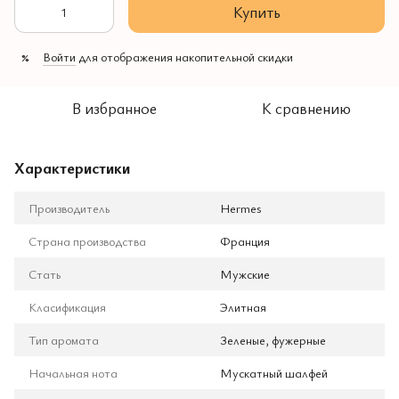
Купить
Войти
для отображения накопительной скидки
%
В избранное
К сравнению
Характеристики
Производитель
Hermes
Страна производства
Франция
Стать
Мужские
Класификация
Элитная
Тип аромата
Зеленые, фужерные
Начальная нота
Мускатный шалфей