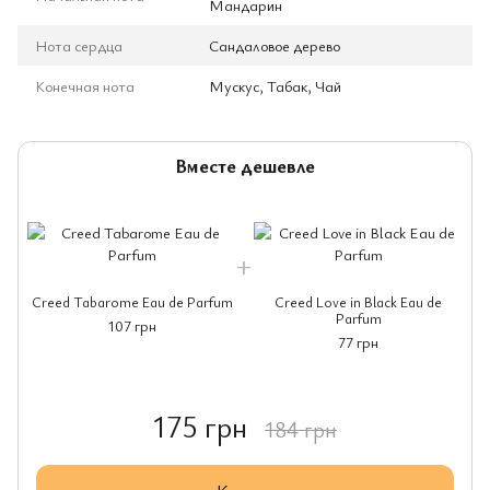
Мандарин
Нота сердца
Сандаловое дерево
Конечная нота
Мускус, Табак, Чай
Вместе дешевле
Creed Tabarome Eau de Parfum
Creed Love in Black Eau de
Parfum
107 грн
77 грн
175 грн
184 грн