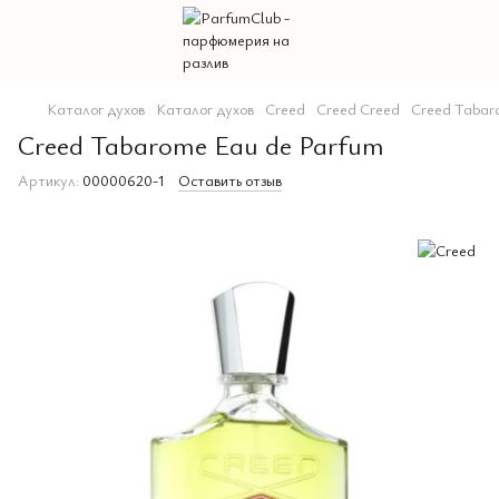
Каталог духов
Каталог духов
Creed
Creed Creed
Creed Tabar
Creed Tabarome Eau de Parfum
Артикул:
00000620-1
Оставить отзыв