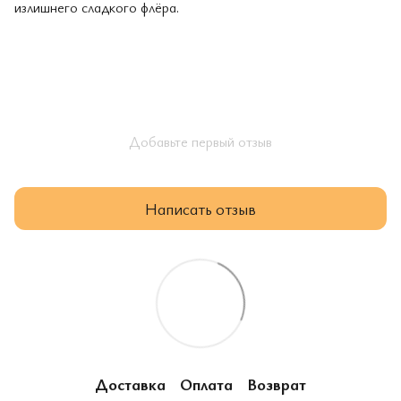
излишнего сладкого флёра.
Добавьте первый отзыв
Написать отзыв
Доставка
Оплата
Возврат