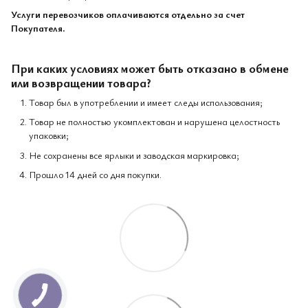
Услуги перевозчиков оплачиваются отдельно за счет
Покупателя.
При каких условиях может быть отказано в обмене
или возвращении товара?
Товар был в употреблении и имеет следы использования;
Товар не полностью укомплектован и нарушена целостность
упаковки;
Не сохранены все ярлыки и заводская маркировка;
Прошло 14 дней со дня покупки.