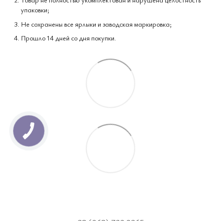
упаковки;
Не сохранены все ярлыки и заводская маркировка;
Прошло 14 дней со дня покупки.