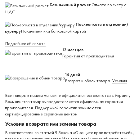
Безналичный расчет
Оплата по счету с
НДС
Послеоплата в отделении/
курьеру
Наличными или банковской картой
Подробнее об оплате
12 месяцев
Гарантия
от производителя
14 дней
Возврат и обмен товара.
Условия
Все товары в нашем магазине официально поставляются в Украину.
Большинство товаров предоставляется официальная гарантия
производителя. Поддержкой гарантии занимаются
сертифицированные сервисные центры.
Условия возврата или замены товара
В соответствии со статьей 9 Закона «О защите прав потребителей»,
товар надлежащего качества (без дефектов) можно обменять или