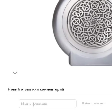
Новый отзыв или комментарий
Войти с помощью