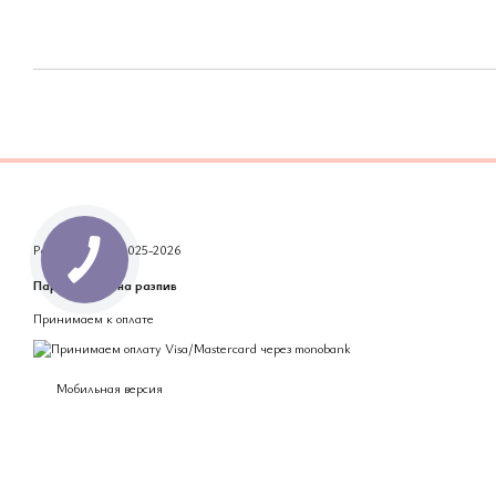
Parfum Club © 2025-2026
Парфюмерия на разпив
Принимаем к оплате
Мобильная версия