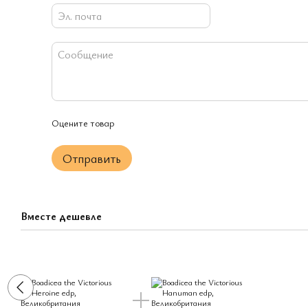
Оцените товар
Отправить
Вместе дешевле