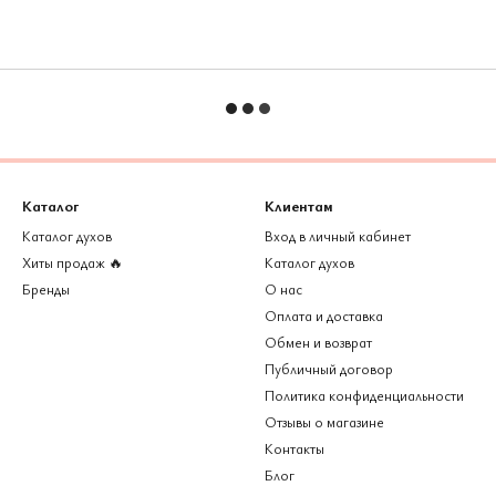
Каталог
Клиентам
Каталог духов
Вход в личный кабинет
Хиты продаж 🔥
Каталог духов
Бренды
О нас
Оплата и доставка
Обмен и возврат
Публичный договор
Политика конфиденциальности
Отзывы о магазине
Контакты
Блог