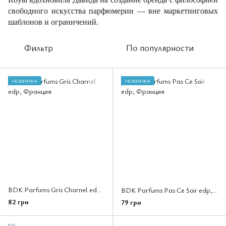
свободного искусства парфюмерии — вне маркетинговых
шаблонов и ограничений.
Фильтр
По популярности
НОВИНКА
НОВИНКА
BDK Parfums Gris Charnel edp, Франция
BDK Parfums Pas Ce Soir edp, Франция
82 грн
79 грн