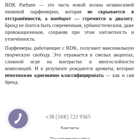
BDK Parfums — это часть новой волны независимой
нишевой парфюмерии, которая
не скрывается в
отстранённости, а наоборот — стремится к диалогу
.
Бренд не боится быть современным, урбанистическим, даже
провокационным, сохраняя при этом элегантность и
утончённость.
Парфюмеры, работающие с BDK, получают максимальную
творческую свободу. Это отражается в смелых акцентах,
сложной игре на контрастах и многослойности
композиций. И в результате рождаются ароматы, которые
невозможно однозначно классифицировать
— как и сам
бренд.
+38 (068) 722 9365
Контакты
Полная версия сайта