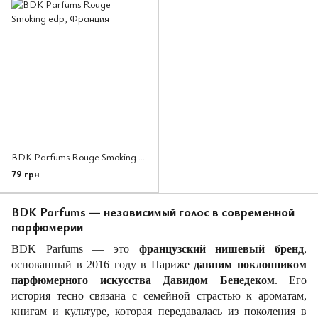
BDK Parfums Rouge Smoking edp, Франция
79 грн
BDK Parfums — независимый голос в современной
парфюмерии
BDK Parfums — это
французский нишевый бренд
,
основанный в 2016 году в Париже
давним поклонником
парфюмерного искусства Давидом Бенедеком
. Его
история тесно связана с семейной страстью к ароматам,
книгам и культуре, которая передавалась из поколения в