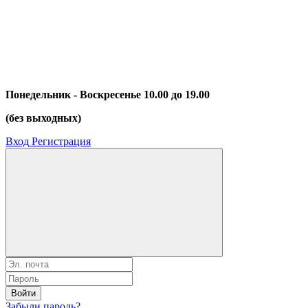
Понедельник - Воскресенье 10.00 до 19.00
(без выходных)
Вход
Регистрация
Войти
Забыли пароль?