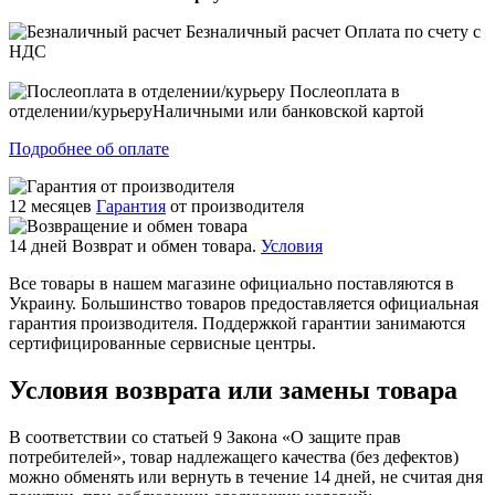
Безналичный расчет
Оплата по счету с
НДС
Послеоплата в
отделении/курьеру
Наличными или банковской картой
Подробнее об оплате
12 месяцев
Гарантия
от производителя
14 дней
Возврат и обмен товара.
Условия
Все товары в нашем магазине официально поставляются в
Украину. Большинство товаров предоставляется официальная
гарантия производителя. Поддержкой гарантии занимаются
сертифицированные сервисные центры.
Условия возврата или замены товара
В соответствии со статьей 9 Закона «О защите прав
потребителей», товар надлежащего качества (без дефектов)
можно обменять или вернуть в течение 14 дней, не считая дня