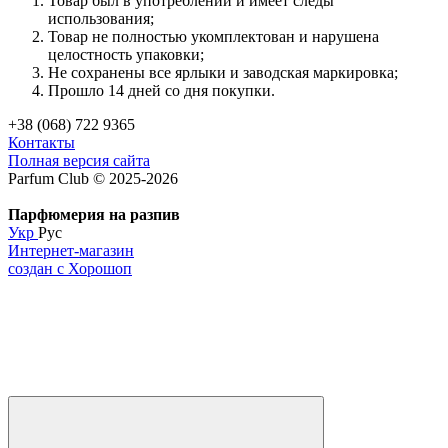
Товар был в употреблении и имеет следы
использования;
Товар не полностью укомплектован и нарушена
целостность упаковки;
Не сохранены все ярлыки и заводская маркировка;
Прошло 14 дней со дня покупки.
+38 (068) 722 9365
Контакты
Полная версия сайта
Parfum Club © 2025-2026
Парфюмерия на разпив
Укр
Рус
Интернет-магазин
создан с Хорошоп