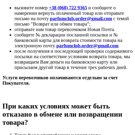
вызовите номер
+38 (068) 722 9365
и сообщите о
намерении вернуть оплаченный товар или отправьте
письмо на почту
parfumclub.order@gmail.com
с темой
письмо "Возврат или обмен товара";
отправьте нам товар перевозчиком Новая Почта.
сообщите № декларации посланной посылки и №
банковской карты для возврата стоимости товара на
электронную почту
parfumclub.order@gmail.com
после получения и последующей проверки содержимого
посылки на соответствие условиям возврата товара, мы
возвращаем Вам деньги на банковскую карту или
присылаем другой товар в течение трех рабочих дней.
Услуги перевозчиков оплачиваются отдельно за счет
Покупателя.
При каких условиях может быть
отказано в обмене или возвращении
товара?