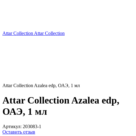
Attar Collection Attar Collection
Attar Collection Azalea edp, ОАЭ, 1 мл
Attar Collection Azalea edp,
ОАЭ, 1 мл
Артикул:
203083-1
Оставить отзыв