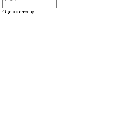
Оцените товар