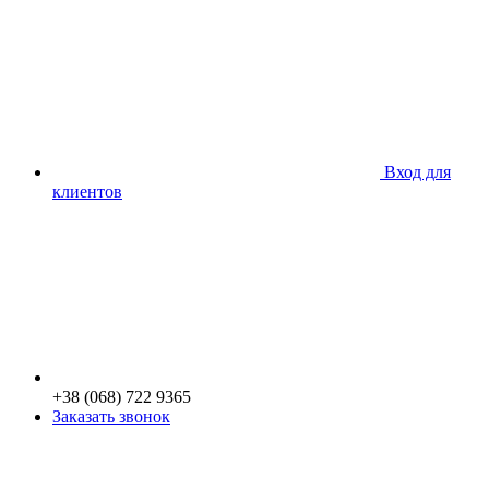
Вход для
клиентов
+38 (068) 722 9365
Заказать звонок