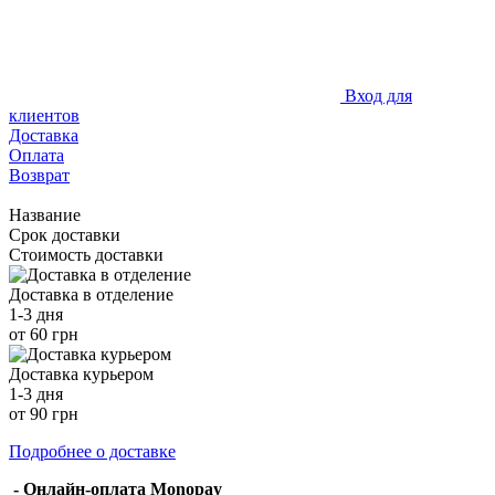
Вход для
клиентов
Доставка
Оплата
Возврат
Название
Срок доставки
Стоимость доставки
Доставка в отделение
1-3 дня
от 60 грн
Доставка курьером
1-3 дня
от 90 грн
Подробнее о доставке
- Онлайн-оплата Monopay