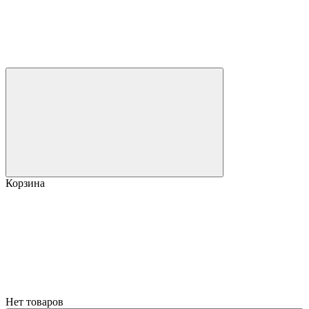
Корзина
Нет товаров