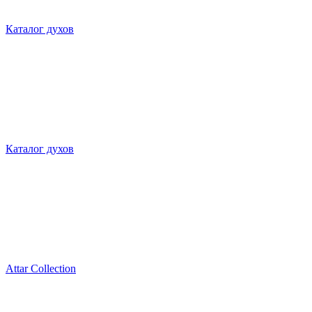
Каталог духов
Каталог духов
Attar Collection