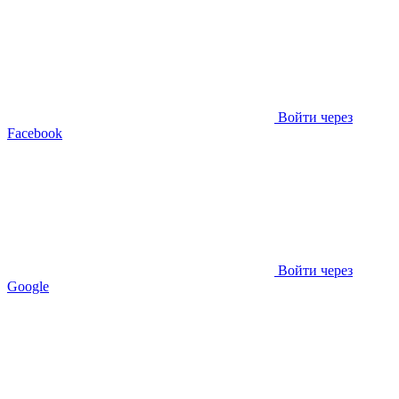
Войти через
Facebook
Войти через
Google