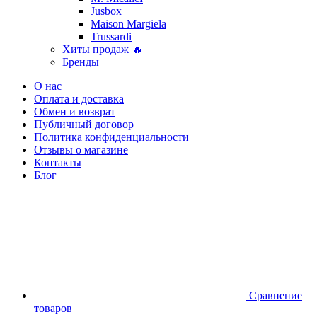
Jusbox
Maison Margiela
Trussardi
Хиты продаж 🔥
Бренды
О нас
Оплата и доставка
Обмен и возврат
Публичный договор
Политика конфиденциальности
Отзывы о магазине
Контакты
Блог
Сравнение
товаров