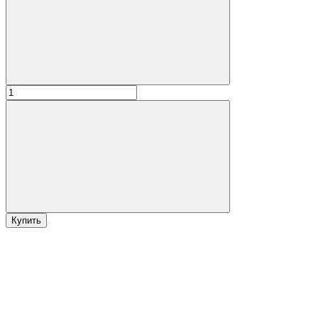
Купить