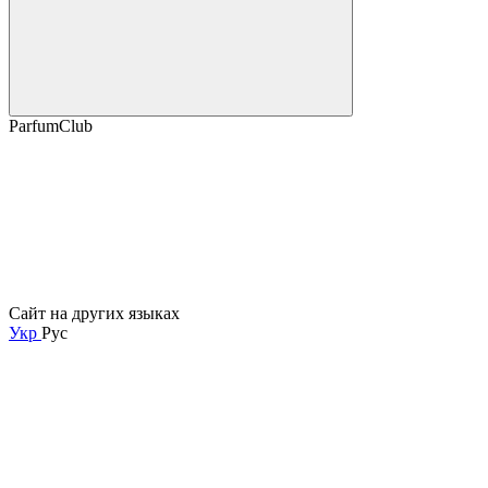
ParfumClub
Сайт на других языках
Укр
Рус