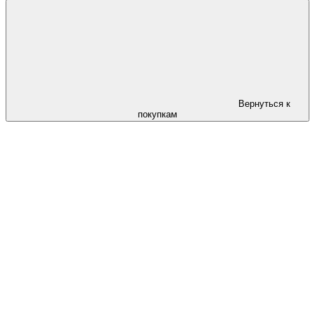
Вернуться к
покупкам