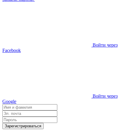
Войти через
Facebook
Войти через
Google
Зарегистрироваться