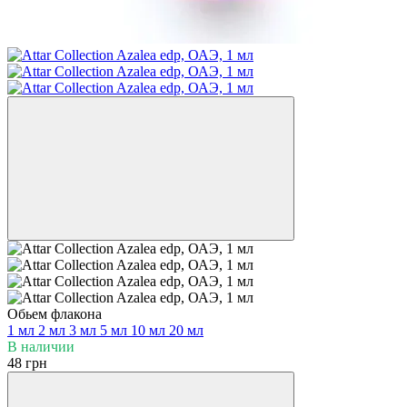
Обьем флакона
1 мл
2 мл
3 мл
5 мл
10 мл
20 мл
В наличии
48 грн