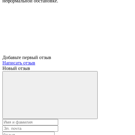
неформальной обстановке.
Добавьте первый отзыв
Написать отзыв
Новый отзыв