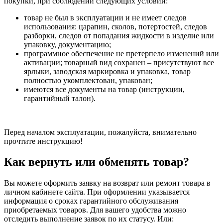
покупки, при соблюдении следующих условий:
товар не был в эксплуатации и не имеет следов
использования: царапин, сколов, потертостей, следов
разборки, следов от попадания жидкости в изделие или
упаковку, документацию;
программное обеспечение не претерпело изменений или
активации; товарный вид сохранен – присутствуют все
ярлыки, заводская маркировка и упаковка, товар
полностью укомплектован, упакован;
имеются все документы на товар (инструкции,
гарантийный талон).
Перед началом эксплуатации, пожалуйста, внимательно
прочтите инструкцию!
Как вернуть или обменять товар?
Вы можете оформить заявку на возврат или ремонт товара в
личном кабинете сайта. При оформлении указывается
информация о сроках гарантийного обслуживания
приобретаемых товаров. Для вашего удобства можно
отследить выполнение заявок по их статусу. Или: