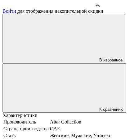
%
Войти
для отображения накопительной скидки
В избранное
К сравнению
Характеристики
Производитель
Attar Collection
Страна производства
ОАЕ
Стать
Женские, Мужские, Унисекс