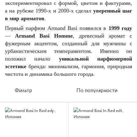
экспериментировал с формой, цветом и фактурами,
а на рубеже 1990-х и 2000-х сделал
уверенный шаг
в мир ароматов
.
Первый парфюм Armand Basi появился в
1999 году
—
Armand Basi Homme
, древесный аромат с
фужерным акцентом, созданный для мужчины с
урбанистическим темпераментом. Именно он
положил начало
уникальной парфюмерной
эстетике
бренда: минимализм, гармония, природная
чистота и динамика большого города.
Фильтр
По популярности