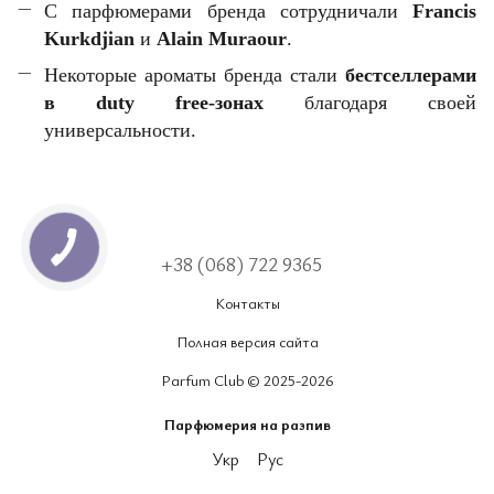
С парфюмерами бренда сотрудничали
Francis
Kurkdjian
и
Alain Muraour
.
Некоторые ароматы бренда стали
бестселлерами
в duty free-зонах
благодаря своей
универсальности.
+38 (068) 722 9365
Контакты
Полная версия сайта
Parfum Club © 2025-2026
Парфюмерия на разпив
Укр
Рус