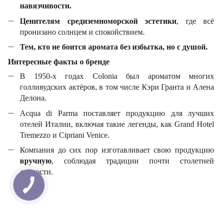
навязчивости.
Ценителям средиземноморской эстетики
, где всё
пронизано солнцем и спокойствием.
Тем, кто не боится аромата без избытка, но с душой.
Интересные факты о бренде
В 1950-х годах Colonia был ароматом многих
голливудских актёров, в том числе Кэри Гранта и Алена
Делона.
Acqua di Parma поставляет продукцию для лучших
отелей Италии, включая такие легенды, как Grand Hotel
Tremezzo и Cipriani Venice.
Компания до сих пор изготавливает свою продукцию
вручную
, соблюдая традиции почти столетней
давности.