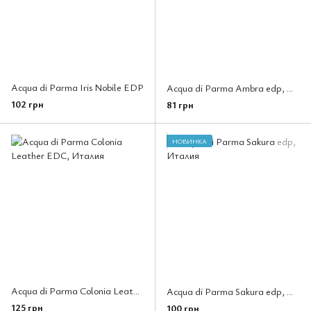
Acqua di Parma Iris Nobile EDP
Acqua di Parma Ambra edp, Италия
102 грн
81 грн
НОВИНКА
Acqua di Parma Colonia Leather EDC, Италия
Acqua di Parma Sakura edp, Италия
125 грн
100 грн