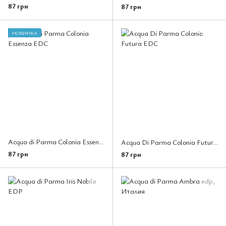
87 грн
87 грн
НОВИНКА
Acqua di Parma Colonia Essenza EDC
Acqua Di Parma Colonia Futura EDC
87 грн
87 грн