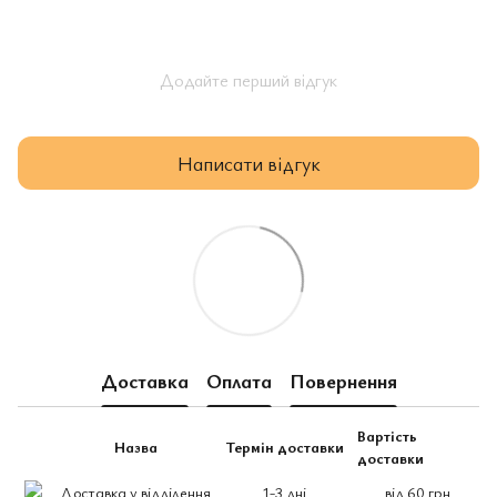
Додайте перший відгук
Написати відгук
Доставка
Оплата
Повернення
Вартість
Назва
Термін доставки
доставки
Доставка у відділення
1-3 дні
від 60 грн