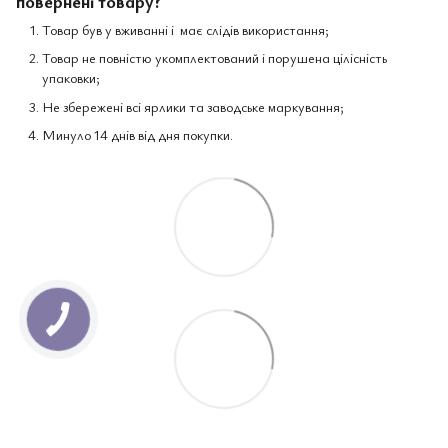
повернені товару?
Товар був у вживанні і має слідів використання;
Товар не повністю укомплектований і порушена цілісність
упаковки;
Не збережені всі ярлики та заводське маркування;
Минуло 14 днів від дня покупки.