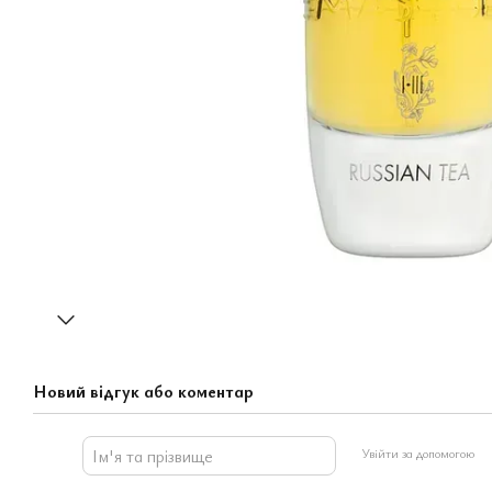
Новий відгук або коментар
Увійти за допомогою