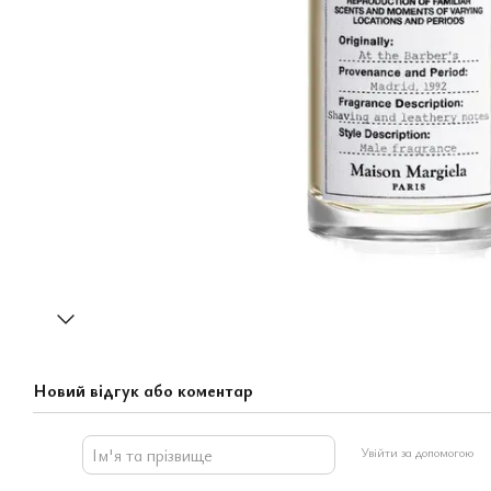
Новий відгук або коментар
Увійти за допомогою