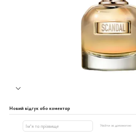
Новий відгук або коментар
Увійти за допомогою