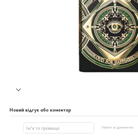
Новий відгук або коментар
Увійти за допомогою