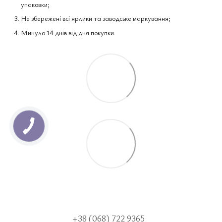
упаковки;
Не збережені всі ярлики та заводське маркування;
Минуло 14 днів від дня покупки.
+38 (068) 722 9365