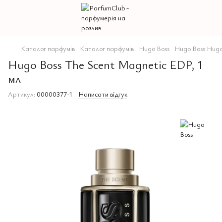
Каталог парфумів
Каталог парфумів
Hugo Boss
Hugo Boss Hugo
Hugo Boss The Scent Magnetic EDP, 1
мл
Артикул:
00000377-1
Написати відгук