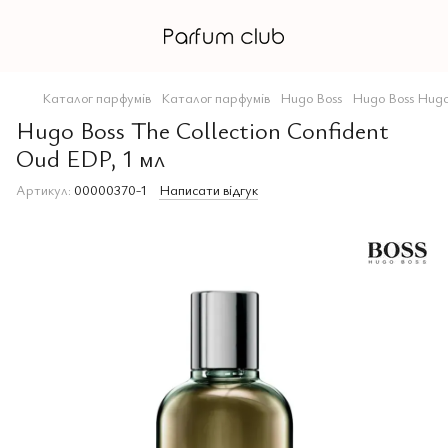
Каталог парфумів
Каталог парфумів
Hugo Boss
Hugo Boss Hugo
Hugo Boss The Collection Confident
Oud EDP, 1 мл
Артикул:
00000370-1
Написати відгук