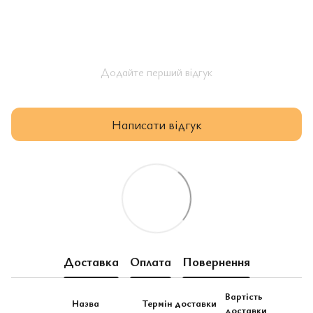
Додайте перший відгук
Написати відгук
Доставка
Оплата
Повернення
Вартість
Назва
Термін доставки
доставки