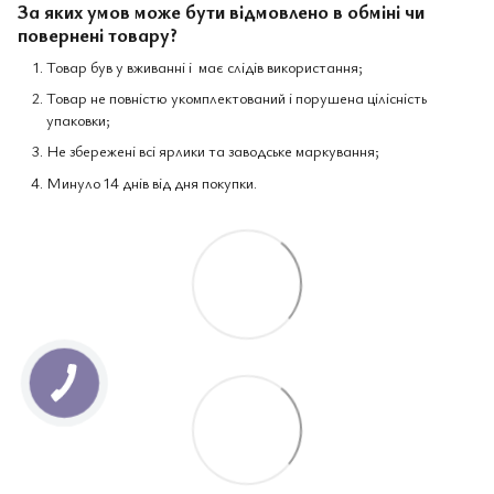
За яких умов може бути відмовлено в обміні чи
повернені товару?
Товар був у вживанні і має слідів використання;
Товар не повністю укомплектований і порушена цілісність
упаковки;
Не збережені всі ярлики та заводське маркування;
Минуло 14 днів від дня покупки.