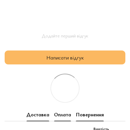
Додайте перший відгук
Написати відгук
Доставка
Оплата
Повернення
Вартість