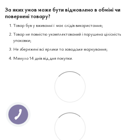
За яких умов може бути відмовлено в обміні чи
повернені товару?
Товар був у вживанні і має слідів використання;
Товар не повністю укомплектований і порушена цілісність
упаковки;
Не збережені всі ярлики та заводське маркування;
Минуло 14 днів від дня покупки.