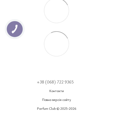
+38 (068) 722 9365
Контакти
Повна версія сайту
Parfum Club © 2025-2026