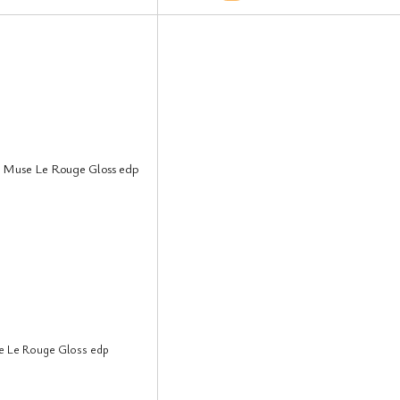
e Le Rouge Gloss edp