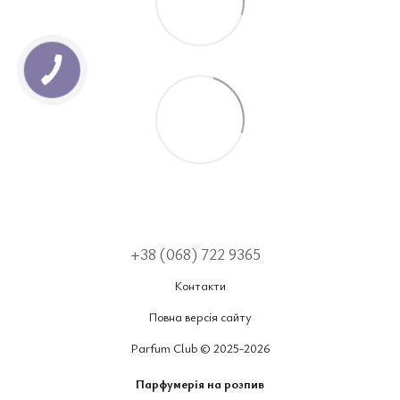
+38 (068) 722 9365
Контакти
Повна версія сайту
Parfum Club © 2025-2026
Парфумерія на розпив