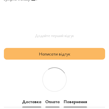
Додайте перший відгук
Написати відгук
Доставка
Оплата
Повернення