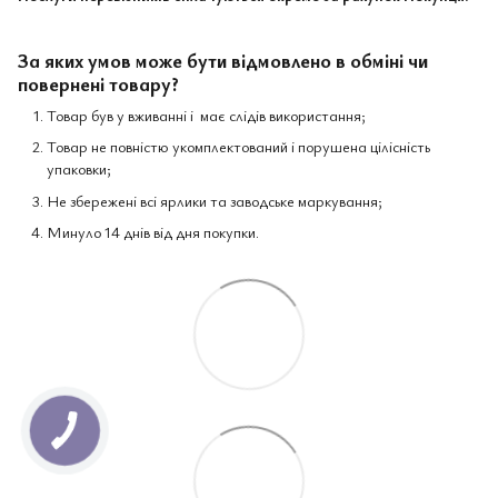
За яких умов може бути відмовлено в обміні чи
повернені товару?
Товар був у вживанні і має слідів використання;
Товар не повністю укомплектований і порушена цілісність
упаковки;
Не збережені всі ярлики та заводське маркування;
Минуло 14 днів від дня покупки.