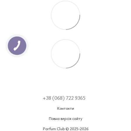
+38 (068) 722 9365
Контакти
Повна версія сайту
Parfum Club © 2025-2026