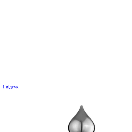
1 відгук