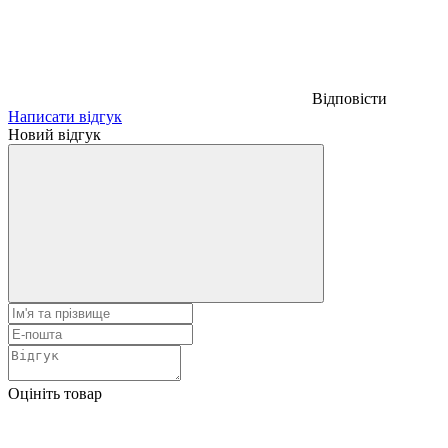
Відповісти
Написати відгук
Новий відгук
Оцініть товар