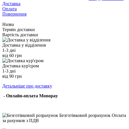
Доставка
Оплата
Повернення
Назва
Термін доставки
Вартість доставки
Доставка у відділення
1-3 дні
від 60 грн
Доставка кур'єром
1-3 дні
від 90 грн
Детальніше про доставку
- Онлайн-оплата Monopay
Безготівковий розрахунок
Оплата
за рахунков з ПДВ