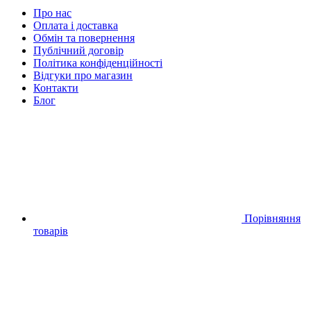
Про нас
Оплата і доставка
Обмін та повернення
Публічний договір
Політика конфіденційності
Відгуки про магазин
Контакти
Блог
Порівняння
товарів