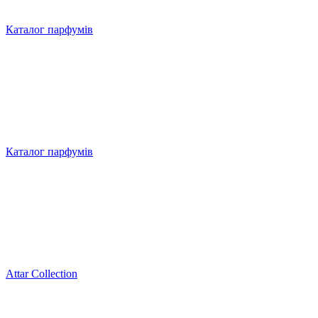
Каталог парфумів
Каталог парфумів
Attar Collection