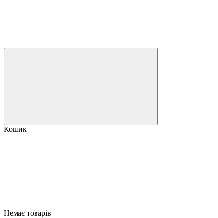
Кошик
Немає товарів