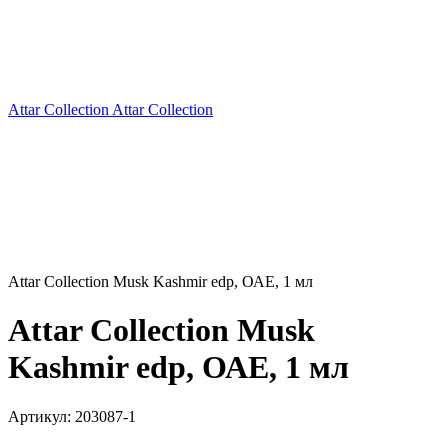
Attar Collection Attar Collection
Attar Collection Musk Kashmir edp, ОАЕ, 1 мл
Attar Collection Musk
Kashmir edp, ОАЕ, 1 мл
Артикул:
203087-1