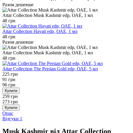
Разом дешевше
Attar Collection Musk Kashmir edp, ОАЕ, 1 мл
48 грн
Attar Collection Hayati edp, ОАЕ, 1 мл
48 грн
Разом дешевше
Attar Collection Musk Kashmir edp, ОАЕ, 1 мл
48 грн
Attar Collection The Persian Gold edp, ОАЕ, 5 мл
225 грн
91 грн
96 грн
Купити
259 грн
273 грн
Купити
Опис
Відгуки
1
Musk Kashmir від Attar Collection