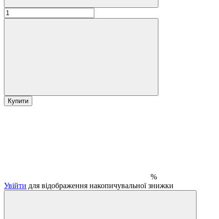
Купити
%
Увійти
для відображення накопичувальної знижки