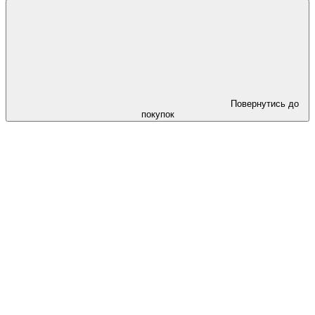
Повернутись до
покупок