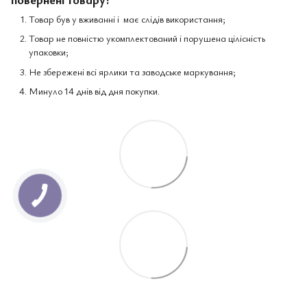
Товар був у вживанні і має слідів використання;
Товар не повністю укомплектований і порушена цілісність
упаковки;
Не збережені всі ярлики та заводське маркування;
Минуло 14 днів від дня покупки.