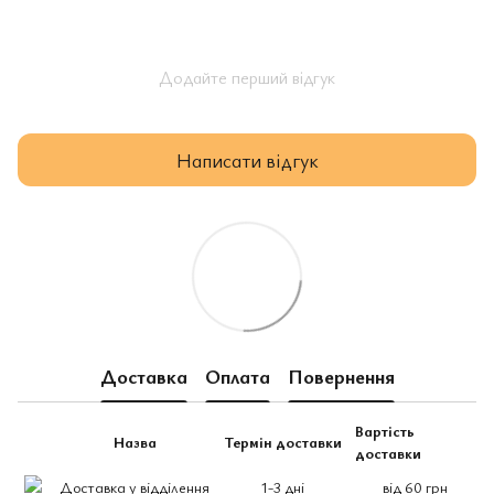
Додайте перший відгук
Написати відгук
Доставка
Оплата
Повернення
Вартість
Назва
Термін доставки
доставки
Доставка у відділення
1-3 дні
від 60 грн