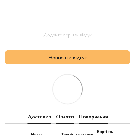
Додайте перший відгук
Написати відгук
Доставка
Оплата
Повернення
Вартість
Назва
Термін доставки