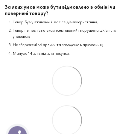
За яких умов може бути відмовлено в обміні чи
повернені товару?
Товар був у вживанні і має слідів використання;
Товар не повністю укомплектований і порушена цілісність
упаковки;
Не збережені всі ярлики та заводське маркування;
Минуло 14 днів від дня покупки.